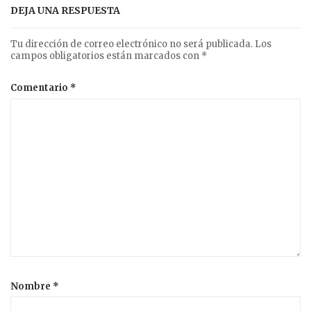
DEJA UNA RESPUESTA
Tu dirección de correo electrónico no será publicada.
Los
campos obligatorios están marcados con
*
Comentario
*
Nombre
*