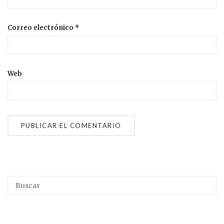
Correo electrónico
*
Web