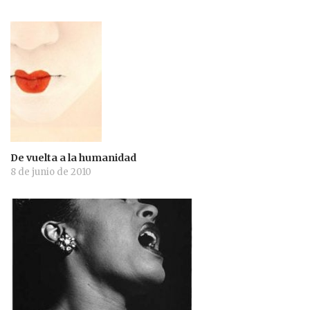
De vuelta a la humanidad
8 de junio de 2010