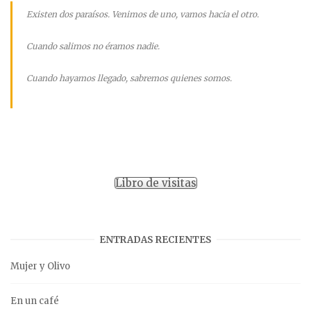
Existen dos paraísos. Venimos de uno, vamos hacia el otro.
Cuando salimos no éramos nadie.
Cuando hayamos llegado, sabremos quienes somos.
Libro de visitas
ENTRADAS RECIENTES
Mujer y Olivo
En un café