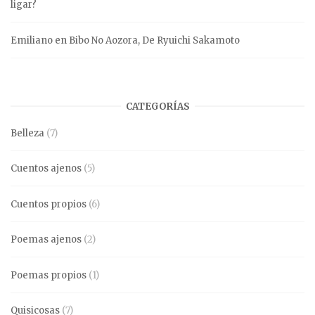
ligar?
Emiliano
en
Bibo No Aozora, De Ryuichi Sakamoto
CATEGORÍAS
Belleza
(7)
Cuentos ajenos
(5)
Cuentos propios
(6)
Poemas ajenos
(2)
Poemas propios
(1)
Quisicosas
(7)