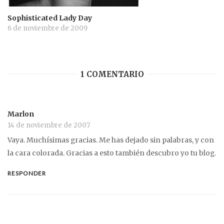
Sophisticated Lady Day
6 de noviembre de 2009
1 COMENTARIO
Marlon
14 de noviembre de 2007
Vaya. Muchísimas gracias. Me has dejado sin palabras, y con
la cara colorada. Gracias a esto también descubro yo tu blog.
RESPONDER