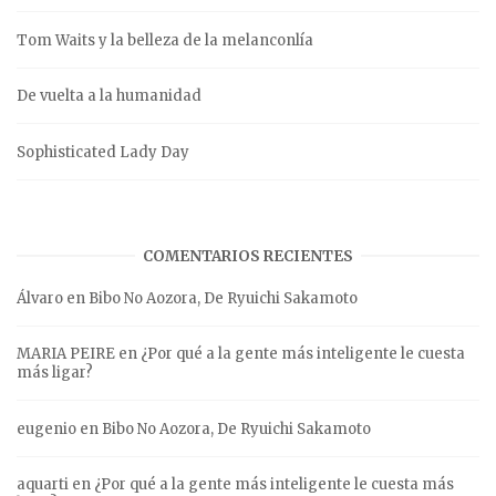
Tom Waits y la belleza de la melanconlía
De vuelta a la humanidad
Sophisticated Lady Day
COMENTARIOS RECIENTES
Álvaro
en
Bibo No Aozora, De Ryuichi Sakamoto
MARIA PEIRE
en
¿Por qué a la gente más inteligente le cuesta
más ligar?
eugenio
en
Bibo No Aozora, De Ryuichi Sakamoto
aquarti
en
¿Por qué a la gente más inteligente le cuesta más