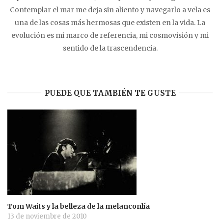
Contemplar el mar me deja sin aliento y navegarlo a vela es
una de las cosas más hermosas que existen en la vida. La
evolución es mi marco de referencia, mi cosmovisión y mi
sentido de la trascendencia.
PUEDE QUE TAMBIÉN TE GUSTE
Tom Waits y la belleza de la melanconlía
13 de noviembre de 2010