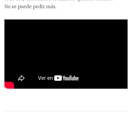
No se puede pedir más.