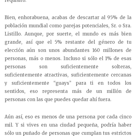
requisito.
Bien, enhorabuena, acabas de descartar al 95% de la
población mundial como parejas potenciales, Sr. o Sra.
Listillo. Aunque, por suerte, el mundo es más bien
grande, así que el 5% restante del género de tu
elección aún son unos abundantes 160 millones de
personas, más o menos. Incluso si sólo el 1% de esas
personas son suficientemente solteras,
suficientemente atractivas, suficientemente cercanas
y suficientemente “guays” para ti en todos los
sentidos, eso representa más de un millón de
personas con las que puedes quedar ahí fuera.
Aún así, eso es menos de una persona por cada cinco
mil. Y si vives en una ciudad pequeña, podría haber
sólo un puñado de personas que cumplan tus estrictos