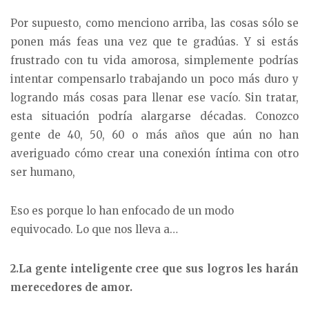
Por supuesto, como menciono arriba, las cosas sólo se
ponen más feas una vez que te gradúas. Y si estás
frustrado con tu vida amorosa, simplemente podrías
intentar compensarlo trabajando un poco más duro y
logrando más cosas para llenar ese vacío. Sin tratar,
esta situación podría alargarse décadas. Conozco
gente de 40, 50, 60 o más años que aún no han
averiguado cómo crear una conexión íntima con otro
ser humano,
Eso es porque lo han enfocado de un modo
equivocado. Lo que nos lleva a…
2.La gente inteligente cree que sus logros les harán
merecedores de amor.