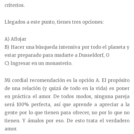
criterios.
Llegados a este punto, tienes tres opciones:
A) Aflojar
B) Hacer una búsqueda intensiva por todo el planeta y
estar preparado para mudarte a Dusseldorf, O
C) Ingresar en un monasterio.
Mi cordial recomendación es la opción A. El propósito
de una relación (y quizá de todo en la vida) es poner
en práctica el amor. De todos modos, ninguna pareja
será 100% perfecta, así que aprende a apreciar a la
gente por lo que tienen para ofrecer, no por lo que no
tienen. Y ámalos por eso. De esto trata el verdadero
amor.