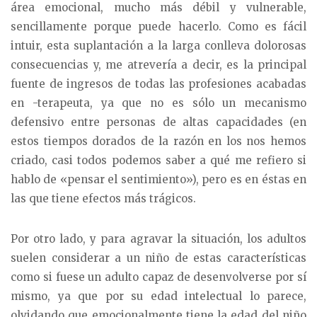
área emocional, mucho más débil y vulnerable,
sencillamente porque puede hacerlo. Como es fácil
intuir, esta suplantación a la larga conlleva dolorosas
consecuencias y, me atrevería a decir, es la principal
fuente de ingresos de todas las profesiones acabadas
en -terapeuta, ya que no es sólo un mecanismo
defensivo entre personas de altas capacidades (en
estos tiempos dorados de la razón en los nos hemos
criado, casi todos podemos saber a qué me refiero si
hablo de «pensar el sentimiento»), pero es en éstas en
las que tiene efectos más trágicos.
Por otro lado, y para agravar la situación, los adultos
suelen considerar a un niño de estas características
como si fuese un adulto capaz de desenvolverse por sí
mismo, ya que por su edad intelectual lo parece,
olvidando que emocionalmente tiene la edad del niño