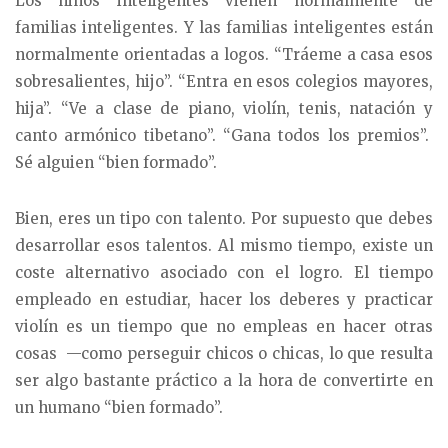
Los niños inteligentes vienen normalmente de
familias inteligentes. Y las familias inteligentes están
normalmente orientadas a logos. “Tráeme a casa esos
sobresalientes, hijo”. “Entra en esos colegios mayores,
hija”. “Ve a clase de piano, violín, tenis, natación y
canto armónico tibetano”. “Gana todos los premios”.
Sé alguien “bien formado”.
Bien, eres un tipo con talento. Por supuesto que debes
desarrollar esos talentos. Al mismo tiempo, existe un
coste alternativo asociado con el logro. El tiempo
empleado en estudiar, hacer los deberes y practicar
violín es un tiempo que no empleas en hacer otras
cosas —como perseguir chicos o chicas, lo que resulta
ser algo bastante práctico a la hora de convertirte en
un humano “bien formado”.