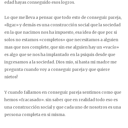
edad hayas conseguido esos logros.
Lo que me lleva a pensar que todo esto de conseguir pareja,
«ligar» y demás es una construcción social que la sociedad
en la que nacimos nos ha impuesto, esa idea de que por si
solos no estamos «completos» que necesitamos a alguien
mas que nos complete, que sin ese alguien hay un «vacío»
es algo que se nos ha implantado en la psiquis desde que
ingresamos a la sociedad. Dios mio, si hasta mi madre me
pregunta cuando voy a conseguir pareja y que quiere
nietos!
Y cuando fallamos en conseguir pareja sentimos como que
hemos «fracasado». sin saber que en realidad todo eso es
una construcción social y que cada uno de nosotros es una
persona completa en si misma.