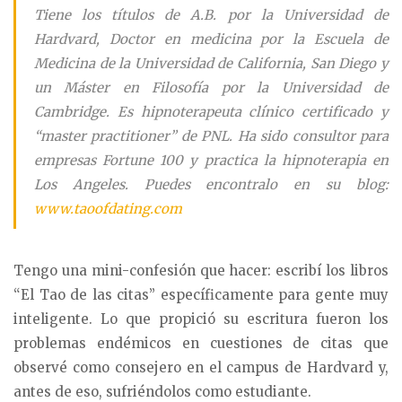
Tiene los títulos de A.B. por la Universidad de
Hardvard, Doctor en medicina por la Escuela de
Medicina de la Universidad de California, San Diego y
un Máster en Filosofía por la Universidad de
Cambridge. Es hipnoterapeuta clínico certificado y
“master practitioner” de PNL. Ha sido consultor para
empresas Fortune 100 y practica la hipnoterapia en
Los Angeles. Puedes encontralo en su blog:
www.taoofdating.com
Tengo una mini-confesión que hacer: escribí los libros
“El Tao de las citas” específicamente para gente muy
inteligente. Lo que propició su escritura fueron los
problemas endémicos en cuestiones de citas que
observé como consejero en el campus de Hardvard y,
antes de eso, sufriéndolos como estudiante.