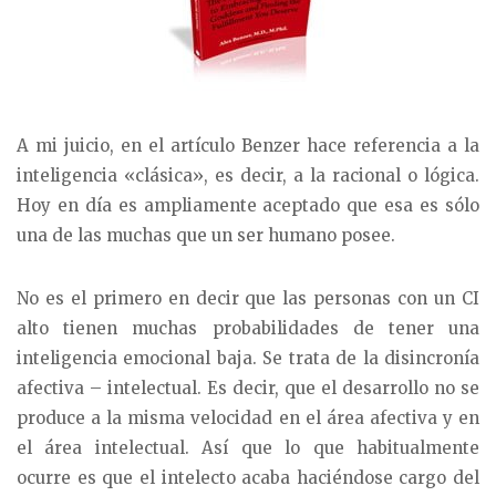
A mi juicio, en el artículo Benzer hace referencia a la
inteligencia «clásica», es decir, a la racional o lógica.
Hoy en día es ampliamente aceptado que esa es sólo
una de las muchas que un ser humano posee.
No es el primero en decir que las personas con un CI
alto tienen muchas probabilidades de tener una
inteligencia emocional baja. Se trata de la disincronía
afectiva – intelectual. Es decir, que el desarrollo no se
produce a la misma velocidad en el área afectiva y en
el área intelectual. Así que lo que habitualmente
ocurre es que el intelecto acaba haciéndose cargo del