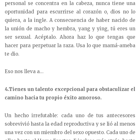
personal se concentra en la cabeza, nunca tiene una
oportunidad para escurrirse al corazón o, dios no lo
quiera, a la ingle. A consecuencia de haber nacido de
la unión de macho y hembra, yang y ying, tú eres un
ser sexual. Acéptalo. Ahora haz lo que tengas que
hacer para perpetuar la raza. Usa lo que mamá-ameba
te dio.
Eso nos lleva a…
4.Tienes un talento excepcional para obstaculizar el
camino hacia tu propio éxito amoroso.
Un hecho irrefutable: cada uno de tus antecesores
sobrevivió hasta la edad reproductiva y se lió al menos
una vez con un miembro del sexo opuesto. Cada uno de