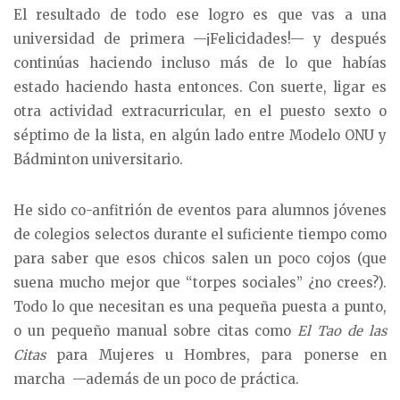
El resultado de todo ese logro es que vas a una
universidad de primera —¡Felicidades!— y después
continúas haciendo incluso más de lo que habías
estado haciendo hasta entonces. Con suerte, ligar es
otra actividad extracurricular, en el puesto sexto o
séptimo de la lista, en algún lado entre Modelo ONU y
Bádminton universitario.
He sido co-anfitrión de eventos para alumnos jóvenes
de colegios selectos durante el suficiente tiempo como
para saber que esos chicos salen un poco cojos (que
suena mucho mejor que “torpes sociales” ¿no crees?).
Todo lo que necesitan es una pequeña puesta a punto,
o un pequeño manual sobre citas como
El Tao de las
Citas
para Mujeres u Hombres, para ponerse en
marcha —además de un poco de práctica.