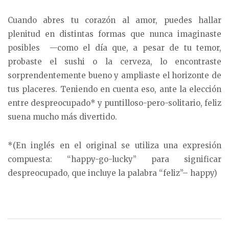
Cuando abres tu corazón al amor, puedes hallar
plenitud en distintas formas que nunca imaginaste
posibles —como el día que, a pesar de tu temor,
probaste el sushi o la cerveza, lo encontraste
sorprendentemente bueno y ampliaste el horizonte de
tus placeres. Teniendo en cuenta eso, ante la elección
entre despreocupado* y puntilloso-pero-solitario, feliz
suena mucho más divertido.
*(En inglés en el original se utiliza una expresión
compuesta: “happy-go-lucky” para significar
despreocupado, que incluye la palabra “feliz”– happy)