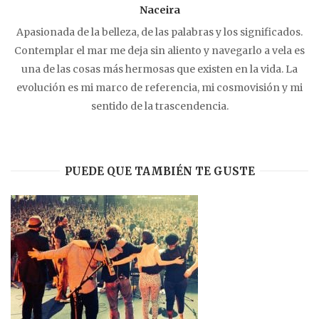
Naceira
Apasionada de la belleza, de las palabras y los significados.
Contemplar el mar me deja sin aliento y navegarlo a vela es
una de las cosas más hermosas que existen en la vida. La
evolución es mi marco de referencia, mi cosmovisión y mi
sentido de la trascendencia.
PUEDE QUE TAMBIÉN TE GUSTE