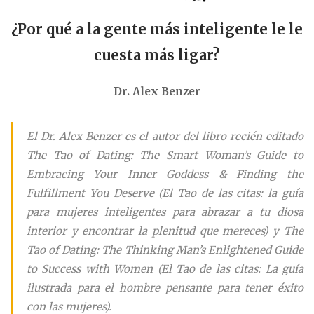
¿Por qué a la gente más inteligente le le
cuesta más ligar?
Dr. Alex Benzer
El Dr. Alex Benzer es el autor del libro recién editado
The Tao of Dating: The Smart Woman’s Guide to
Embracing Your Inner Goddess & Finding the
Fulfillment You Deserve (El Tao de las citas: la guía
para mujeres inteligentes para abrazar a tu diosa
interior y encontrar la plenitud que mereces) y The
Tao of Dating: The Thinking Man’s Enlightened Guide
to Success with Women (El Tao de las citas: La guía
ilustrada para el hombre pensante para tener éxito
con las mujeres).