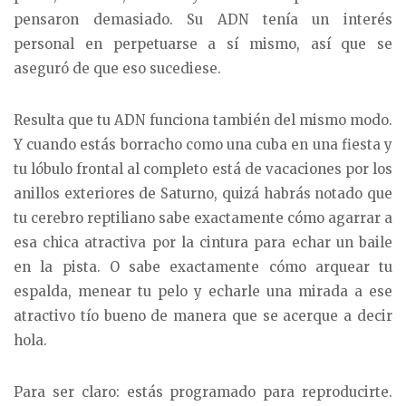
pensaron demasiado. Su ADN tenía un interés
personal en perpetuarse a sí mismo, así que se
aseguró de que eso sucediese.
Resulta que tu ADN funciona también del mismo modo.
Y cuando estás borracho como una cuba en una fiesta y
tu lóbulo frontal al completo está de vacaciones por los
anillos exteriores de Saturno, quizá habrás notado que
tu cerebro reptiliano sabe exactamente cómo agarrar a
esa chica atractiva por la cintura para echar un baile
en la pista. O sabe exactamente cómo arquear tu
espalda, menear tu pelo y echarle una mirada a ese
atractivo tío bueno de manera que se acerque a decir
hola.
Para ser claro: estás programado para reproducirte.