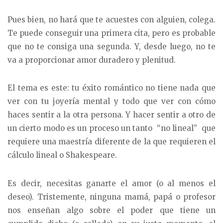
Pues bien, no hará que te acuestes con alguien, colega.
Te puede conseguir una primera cita, pero es probable
que no te consiga una segunda. Y, desde luego, no te
va a proporcionar amor duradero y plenitud.
El tema es este: tu éxito romántico no tiene nada que
ver con tu joyería mental y todo que ver con cómo
haces sentir a la otra persona. Y hacer sentir a otro de
un cierto modo es un proceso un tanto “no lineal” que
requiere una maestría diferente de la que requieren el
cálculo lineal o Shakespeare.
Es decir, necesitas ganarte el amor (o al menos el
deseo). Tristemente, ninguna mamá, papá o profesor
nos enseñan algo sobre el poder que tiene un