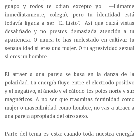
guapo y todos te odian excepto yo —llámame
inmediatamente, colega), pero tu identidad está
todavía ligada a ser “El Listo”. Así que quizá vistas
desaliñado y no prestes demasiada atención a tu
apariencia. O nunca te has molestado en cultivar tu
sensualidad si eres una mujer. O tu agresividad sexual
si eres un hombre.
El atraer a una pareja se basa en la danza de la
polaridad. La energía fluye entre el electrodo positivo
y el negativo, el ánodo y el cátodo, los polos norte y sur
magnéticos. A no ser que trasmitas feminidad como
mujer o masculinidad como hombre, no vas a atraer a
una pareja apropiada del otro sexo.
Parte del tema es esta: cuando toda nuestra energía