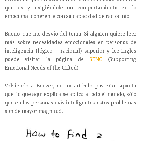
que es y exigiéndole un comportamiento en lo
emocional coherente con su capacidad de raciocinio.
Bueno, que me desvío del tema. Si alguien quiere leer
más sobre necesidades emocionales en personas de
inteligencia (lógico – racional) superior y lee inglés
puede visitar la página de
SENG
(Supporting
Emotional Needs of the Gifted).
Volviendo a Benzer, en un artículo posterior apunta
que, lo que aquí explica se aplica a todo el mundo, sólo
que en las personas más inteligentes estos problemas
son de mayor magnitud.