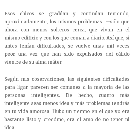
Esos chicos se gradúan y continúan teniendo,
aproximadamente, los mismos problemas —sólo que
ahora con menos solteros cerca, que vivan en el
mismo edificio y con los que coman a diario. Así que, si
antes tenían dificultades, se vuelve unas mil veces
peor una vez que han sido expulsados del cálido
vientre de su alma máter.
Según mis observaciones, las siguientes dificultades
para ligar parecen ser comunes a la mayoría de las
personas inteligentes. De hecho, cuanto más
inteligente seas menos idea y más problemas tendrás
en tu vida amorosa. Hubo un tiempo en el que yo era
bastante listo y, creedme, era el amo de no tener ni
idea.