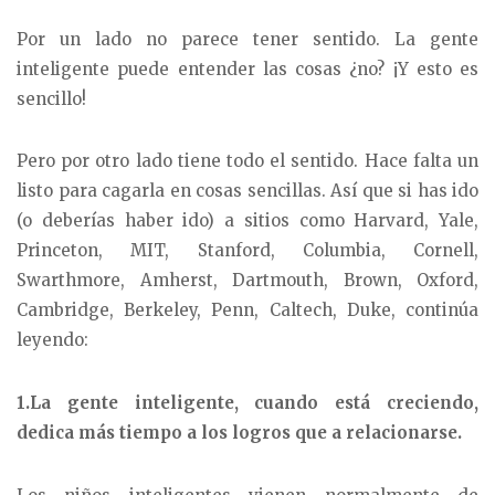
Por un lado no parece tener sentido. La gente
inteligente puede entender las cosas ¿no? ¡Y esto es
sencillo!
Pero por otro lado tiene todo el sentido. Hace falta un
listo para cagarla en cosas sencillas. Así que si has ido
(o deberías haber ido) a sitios como Harvard, Yale,
Princeton, MIT, Stanford, Columbia, Cornell,
Swarthmore, Amherst, Dartmouth, Brown, Oxford,
Cambridge, Berkeley, Penn, Caltech, Duke, continúa
leyendo:
1.La gente inteligente, cuando está creciendo,
dedica más tiempo a los logros que a relacionarse.