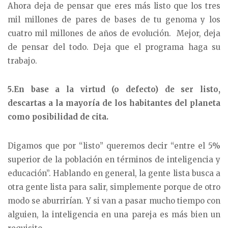
Ahora deja de pensar que eres más listo que los tres
mil millones de pares de bases de tu genoma y los
cuatro mil millones de años de evolución. Mejor, deja
de pensar del todo. Deja que el programa haga su
trabajo.
5.En base a la virtud (o defecto) de ser listo,
descartas a la mayoría de los habitantes del planeta
como posibilidad de cita.
Digamos que por “listo” queremos decir “entre el 5%
superior de la población en términos de inteligencia y
educación”. Hablando en general, la gente lista busca a
otra gente lista para salir, simplemente porque de otro
modo se aburrirían. Y si van a pasar mucho tiempo con
alguien, la inteligencia en una pareja es más bien un