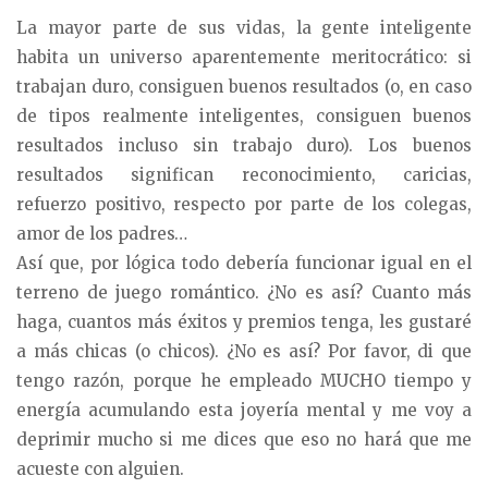
La mayor parte de sus vidas, la gente inteligente
habita un universo aparentemente meritocrático: si
trabajan duro, consiguen buenos resultados (o, en caso
de tipos realmente inteligentes, consiguen buenos
resultados incluso sin trabajo duro). Los buenos
resultados significan reconocimiento, caricias,
refuerzo positivo, respecto por parte de los colegas,
amor de los padres…
Así que, por lógica todo debería funcionar igual en el
terreno de juego romántico. ¿No es así? Cuanto más
haga, cuantos más éxitos y premios tenga, les gustaré
a más chicas (o chicos). ¿No es así? Por favor, di que
tengo razón, porque he empleado MUCHO tiempo y
energía acumulando esta joyería mental y me voy a
deprimir mucho si me dices que eso no hará que me
acueste con alguien.