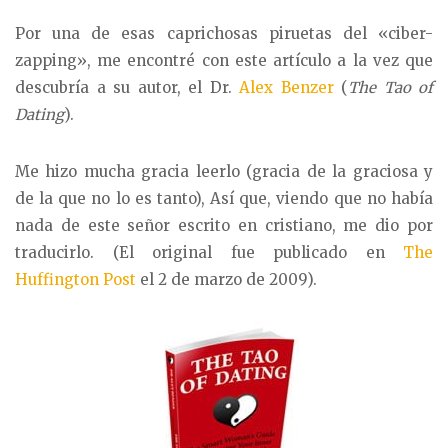
Por una de esas caprichosas piruetas del «ciber-
zapping», me encontré con este artículo a la vez que
descubría a su autor, el Dr.
Alex Benzer
(
The Tao of
Dating
).
Me hizo mucha gracia leerlo (gracia de la graciosa y
de la que no lo es tanto), Así que, viendo que no había
nada de este señor escrito en cristiano, me dio por
traducirlo. (El original fue publicado en
The
Huffington Post
el 2 de marzo de 2009).